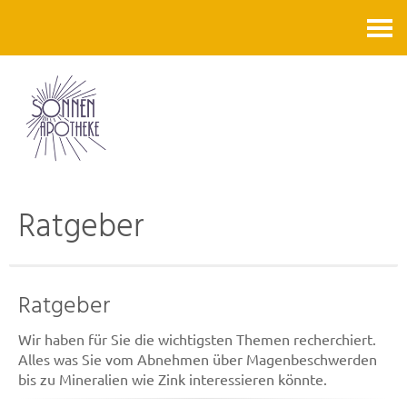
Kontakt
Ratgeber
Ratgeber
Wir haben für Sie die wichtigsten Themen recherchiert.
Alles was Sie vom Abnehmen über Magenbeschwerden
bis zu Mineralien wie Zink interessieren könnte.