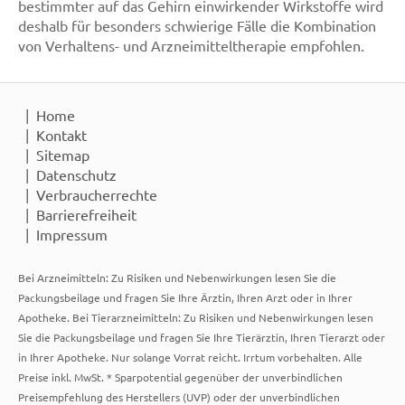
bestimmter auf das Gehirn einwirkender Wirkstoffe wird
deshalb für besonders schwierige Fälle die Kombination
von Verhaltens- und Arzneimitteltherapie empfohlen.
Home
Kontakt
Sitemap
Datenschutz
Verbraucherrechte
Barrierefreiheit
Impressum
Bei Arzneimitteln: Zu Risiken und Nebenwirkungen lesen Sie die
Packungsbeilage und fragen Sie Ihre Ärztin, Ihren Arzt oder in Ihrer
Apotheke. Bei Tierarzneimitteln: Zu Risiken und Nebenwirkungen lesen
Sie die Packungsbeilage und fragen Sie Ihre Tierärztin, Ihren Tierarzt oder
in Ihrer Apotheke. Nur solange Vorrat reicht. Irrtum vorbehalten. Alle
Preise inkl. MwSt. * Sparpotential gegenüber der unverbindlichen
Preisempfehlung des Herstellers (UVP) oder der unverbindlichen