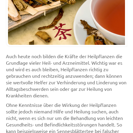
Auch heute noch bilden die Kräfte der Heilpflanzen die
Grundlage vieler Heil- und Arzneimittel. Wichtig war es
und wird es auch bleiben, Heilpflanzen richtig zu
gebrauchen und rechtzeitig anzuwenden; dann können
sie wertvolle Helfer zur Verhinderung und Linderung von
Alltagsbeschwerden sein oder gar zur Heilung von
Krankheiten dienen.
Ohne Kenntnisse über die Wirkung der Heilpflanzen
sollte jedoch niemand Hilfe und Heilung suchen, auch
nicht, wenn es sich nur um die Behandlung von leichten
Gesundheits- und Befindlichkeitsstörungen handelt. So
kann beispielsweise ein Sennesblättertee bei falscher