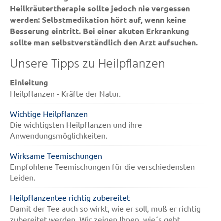
Heilkräutertherapie sollte jedoch nie vergessen
werden: Selbstmedikation hört auf, wenn keine
Besserung eintritt. Bei einer akuten Erkrankung
sollte man selbstverständlich den Arzt aufsuchen.
Unsere Tipps zu Heilpflanzen
Einleitung
Heilpflanzen - Kräfte der Natur.
Wichtige Heilpflanzen
Die wichtigsten Heilpflanzen und ihre
Anwendungsmöglichkeiten.
Wirksame Teemischungen
Empfohlene Teemischungen für die verschiedensten
Leiden.
Heilpflanzentee richtig zubereitet
Damit der Tee auch so wirkt, wie er soll, muß er richtig
zubereitet werden. Wir zeigen Ihnen, wie´s geht.