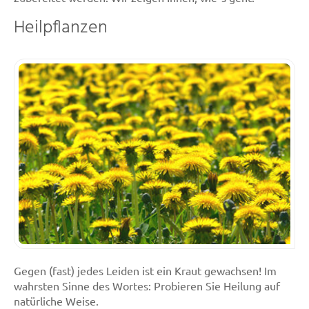
Heilpflanzen
Gegen (fast) jedes Leiden ist ein Kraut gewachsen! Im
wahrsten Sinne des Wortes: Probieren Sie Heilung auf
natürliche Weise.