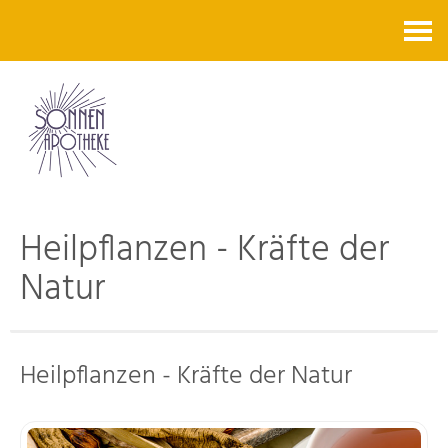
Kontakt
Heilpflanzen - Kräfte der
Natur
Heilpflanzen - Kräfte der Natur