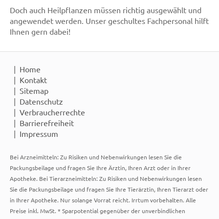
Doch auch Heilpflanzen müssen richtig ausgewählt und
angewendet werden. Unser geschultes Fachpersonal hilft
Ihnen gern dabei!
Home
Kontakt
Sitemap
Datenschutz
Verbraucherrechte
Barrierefreiheit
Impressum
Bei Arzneimitteln: Zu Risiken und Nebenwirkungen lesen Sie die
Packungsbeilage und fragen Sie Ihre Ärztin, Ihren Arzt oder in Ihrer
Apotheke. Bei Tierarzneimitteln: Zu Risiken und Nebenwirkungen lesen
Sie die Packungsbeilage und fragen Sie Ihre Tierärztin, Ihren Tierarzt oder
in Ihrer Apotheke. Nur solange Vorrat reicht. Irrtum vorbehalten. Alle
Preise inkl. MwSt. * Sparpotential gegenüber der unverbindlichen