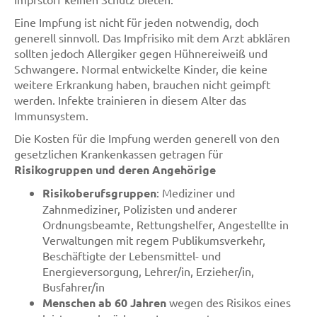
Eine Impfung ist nicht für jeden notwendig, doch
generell sinnvoll. Das Impfrisiko mit dem Arzt abklären
sollten jedoch Allergiker gegen Hühnereiweiß und
Schwangere. Normal entwickelte Kinder, die keine
weitere Erkrankung haben, brauchen nicht geimpft
werden. Infekte trainieren in diesem Alter das
Immunsystem.
Die Kosten für die Impfung werden generell von den
gesetzlichen Krankenkassen getragen für
Risikogruppen und deren Angehörige
Risikoberufsgruppen
: Mediziner und
Zahnmediziner, Polizisten und anderer
Ordnungsbeamte, Rettungshelfer, Angestellte in
Verwaltungen mit regem Publikumsverkehr,
Beschäftigte der Lebensmittel- und
Energieversorgung, Lehrer/in, Erzieher/in,
Busfahrer/in
Menschen ab 60 Jahren
wegen des Risikos eines