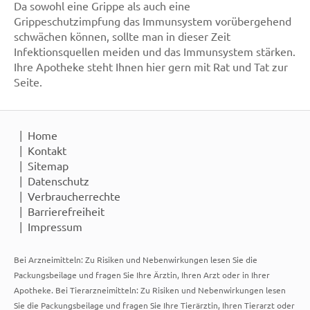
Da sowohl eine Grippe als auch eine
Grippeschutzimpfung das Immunsystem vorübergehend
schwächen können, sollte man in dieser Zeit
Infektionsquellen meiden und das Immunsystem stärken.
Ihre Apotheke steht Ihnen hier gern mit Rat und Tat zur
Seite.
Home
Kontakt
Sitemap
Datenschutz
Verbraucherrechte
Barrierefreiheit
Impressum
Bei Arzneimitteln: Zu Risiken und Nebenwirkungen lesen Sie die
Packungsbeilage und fragen Sie Ihre Ärztin, Ihren Arzt oder in Ihrer
Apotheke. Bei Tierarzneimitteln: Zu Risiken und Nebenwirkungen lesen
Sie die Packungsbeilage und fragen Sie Ihre Tierärztin, Ihren Tierarzt oder