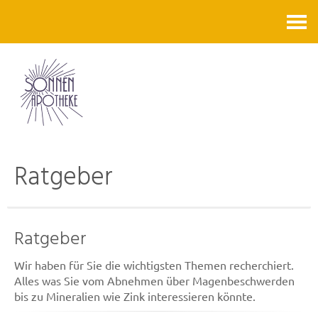
Kontakt
Ratgeber
Ratgeber
Wir haben für Sie die wichtigsten Themen recherchiert.
Alles was Sie vom Abnehmen über Magenbeschwerden
bis zu Mineralien wie Zink interessieren könnte.