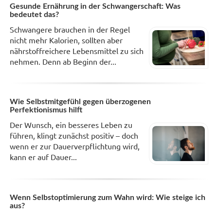
Gesunde Ernährung in der Schwangerschaft: Was
bedeutet das?
Schwangere brauchen in der Regel
nicht mehr Kalorien, sollten aber
nährstoffreichere Lebensmittel zu sich
nehmen. Denn ab Beginn der...
Wie Selbstmitgefühl gegen überzogenen
Perfektionismus hilft
Der Wunsch, ein besseres Leben zu
führen, klingt zunächst positiv – doch
wenn er zur Dauerverpflichtung wird,
kann er auf Dauer...
Wenn Selbstoptimierung zum Wahn wird: Wie steige ich
aus?