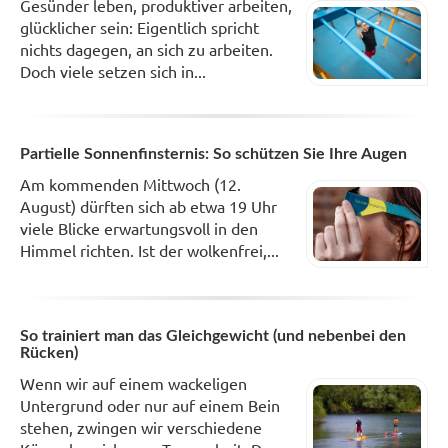
Gesünder leben, produktiver arbeiten,
glücklicher sein: Eigentlich spricht
nichts dagegen, an sich zu arbeiten.
Doch viele setzen sich in...
Partielle Sonnenfinsternis: So schützen Sie Ihre Augen
Am kommenden Mittwoch (12.
August) dürften sich ab etwa 19 Uhr
viele Blicke erwartungsvoll in den
Himmel richten. Ist der wolkenfrei,...
So trainiert man das Gleichgewicht (und nebenbei den
Rücken)
Wenn wir auf einem wackeligen
Untergrund oder nur auf einem Bein
stehen, zwingen wir verschiedene