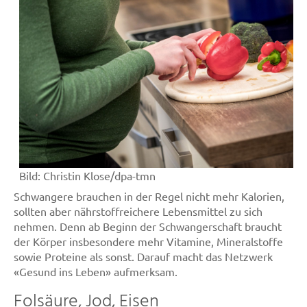
Bild:
Christin Klose/dpa-tmn
Schwangere brauchen in der Regel nicht mehr Kalorien,
sollten aber nährstoffreichere Lebensmittel zu sich
nehmen. Denn ab Beginn der Schwangerschaft braucht
der Körper insbesondere mehr Vitamine, Mineralstoffe
sowie Proteine als sonst. Darauf macht das Netzwerk
«Gesund ins Leben» aufmerksam.
Folsäure, Jod, Eisen