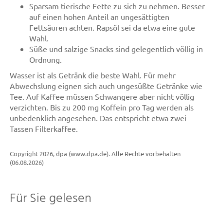
Sparsam tierische Fette zu sich zu nehmen. Besser
auf einen hohen Anteil an ungesättigten
Fettsäuren achten. Rapsöl sei da etwa eine gute
Wahl.
Süße und salzige Snacks sind gelegentlich völlig in
Ordnung.
Wasser ist als Getränk die beste Wahl. Für mehr
Abwechslung eignen sich auch ungesüßte Getränke wie
Tee. Auf Kaffee müssen Schwangere aber nicht völlig
verzichten. Bis zu 200 mg Koffein pro Tag werden als
unbedenklich angesehen. Das entspricht etwa zwei
Tassen Filterkaffee.
Copyright 2026, dpa (www.dpa.de). Alle Rechte vorbehalten
(06.08.2026)
Für Sie gelesen