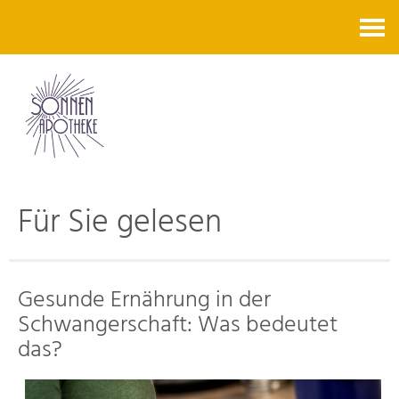
Kontakt
Für Sie gelesen
Gesunde Ernährung in der
Schwangerschaft: Was bedeutet
das?