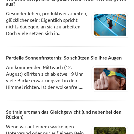
aus?
Gesünder leben, produktiver arbeiten,
glücklicher sein: Eigentlich spricht
nichts dagegen, an sich zu arbeiten.
Doch viele setzen sich in...
Partielle Sonnenfinsternis: So schützen Sie Ihre Augen
Am kommenden Mittwoch (12.
August) dürften sich ab etwa 19 Uhr
viele Blicke erwartungsvoll in den
Himmel richten. Ist der wolkenfrei,...
So trainiert man das Gleichgewicht (und nebenbei den
Rücken)
Wenn wir auf einem wackeligen
Untergrund oder nur auf einem Bein