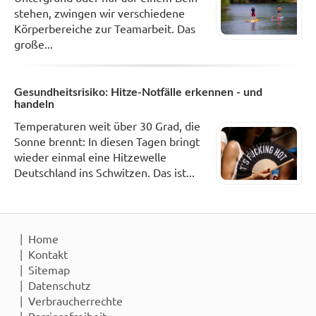
stehen, zwingen wir verschiedene
Körperbereiche zur Teamarbeit. Das
große...
Gesundheitsrisiko: Hitze-Notfälle erkennen - und
handeln
Temperaturen weit über 30 Grad, die
Sonne brennt: In diesen Tagen bringt
wieder einmal eine Hitzewelle
Deutschland ins Schwitzen. Das ist...
Home
Kontakt
Sitemap
Datenschutz
Verbraucherrechte
Barrierefreiheit