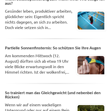
aus?
Gesünder leben, produktiver arbeiten,
glücklicher sein: Eigentlich spricht
nichts dagegen, an sich zu arbeiten.
Doch viele setzen sich in...
Partielle Sonnenfinsternis: So schützen Sie Ihre Augen
Am kommenden Mittwoch (12.
August) dürften sich ab etwa 19 Uhr
viele Blicke erwartungsvoll in den
Himmel richten. Ist der wolkenfrei,...
So trainiert man das Gleichgewicht (und nebenbei den
Rücken)
Wenn wir auf einem wackeligen
Untergrund oder nur auf einem Bein