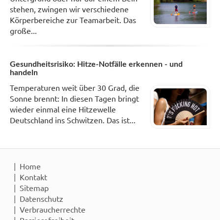
stehen, zwingen wir verschiedene
Körperbereiche zur Teamarbeit. Das
große...
Gesundheitsrisiko: Hitze-Notfälle erkennen - und
handeln
Temperaturen weit über 30 Grad, die
Sonne brennt: In diesen Tagen bringt
wieder einmal eine Hitzewelle
Deutschland ins Schwitzen. Das ist...
Home
Kontakt
Sitemap
Datenschutz
Verbraucherrechte
Barrierefreiheit