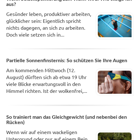
aus?
Gesünder leben, produktiver arbeiten,
glücklicher sein: Eigentlich spricht
nichts dagegen, an sich zu arbeiten.
Doch viele setzen sich in...
Partielle Sonnenfinsternis: So schützen Sie Ihre Augen
Am kommenden Mittwoch (12.
August) dürften sich ab etwa 19 Uhr
viele Blicke erwartungsvoll in den
Himmel richten. Ist der wolkenfrei,...
So trainiert man das Gleichgewicht (und nebenbei den
Rücken)
Wenn wir auf einem wackeligen
Untergrund oder nur auf einem Bein