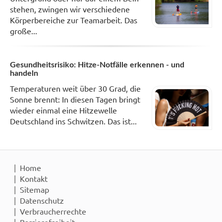
stehen, zwingen wir verschiedene
Körperbereiche zur Teamarbeit. Das
große...
Gesundheitsrisiko: Hitze-Notfälle erkennen - und
handeln
Temperaturen weit über 30 Grad, die
Sonne brennt: In diesen Tagen bringt
wieder einmal eine Hitzewelle
Deutschland ins Schwitzen. Das ist...
Home
Kontakt
Sitemap
Datenschutz
Verbraucherrechte
Barrierefreiheit