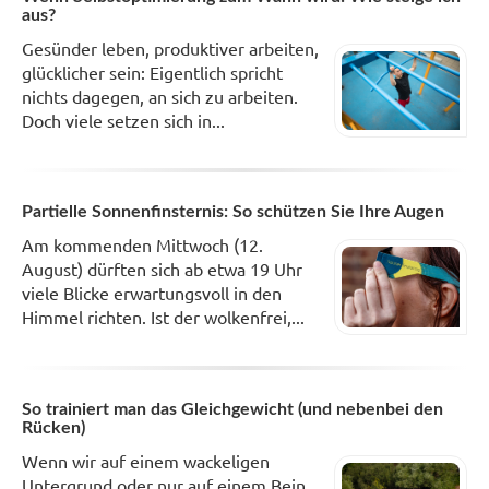
aus?
Gesünder leben, produktiver arbeiten,
glücklicher sein: Eigentlich spricht
nichts dagegen, an sich zu arbeiten.
Doch viele setzen sich in...
Partielle Sonnenfinsternis: So schützen Sie Ihre Augen
Am kommenden Mittwoch (12.
August) dürften sich ab etwa 19 Uhr
viele Blicke erwartungsvoll in den
Himmel richten. Ist der wolkenfrei,...
So trainiert man das Gleichgewicht (und nebenbei den
Rücken)
Wenn wir auf einem wackeligen
Untergrund oder nur auf einem Bein