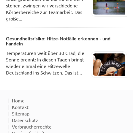
stehen, zwingen wir verschiedene
Körperbereiche zur Teamarbeit. Das
große...
Gesundheitsrisiko: Hitze-Notfälle erkennen - und
handeln
Temperaturen weit über 30 Grad, die
Sonne brennt: In diesen Tagen bringt
wieder einmal eine Hitzewelle
Deutschland ins Schwitzen. Das ist...
Home
Kontakt
Sitemap
Datenschutz
Verbraucherrechte
Barrierefreiheit