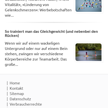
Vitalität», «Linderung von
Gelenkschmerzen»: Werbebotschaften
wie...
So trainiert man das Gleichgewicht (und nebenbei den
Rücken)
Wenn wir auf einem wackeligen
Untergrund oder nur auf einem Bein
stehen, zwingen wir verschiedene
Körperbereiche zur Teamarbeit. Das
große...
Home
Kontakt
Sitemap
Datenschutz
Verbraucherrechte