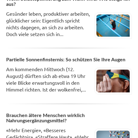
aus?
Gesünder leben, produktiver arbeiten,
glücklicher sein: Eigentlich spricht
nichts dagegen, an sich zu arbeiten.
Doch viele setzen sich in...
Partielle Sonnenfinsternis: So schützen Sie Ihre Augen
Am kommenden Mittwoch (12.
August) dürften sich ab etwa 19 Uhr
viele Blicke erwartungsvoll in den
Himmel richten. Ist der wolkenfrei,...
Brauchen ältere Menschen wirklich
Nahrungsergänzungsmittel?
«Mehr Energie», «Besseres
Gedächtnis», «Straffere Haut», «Mehr