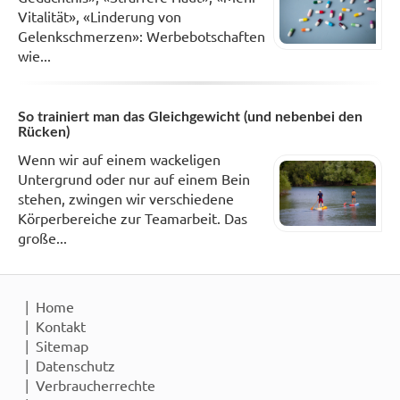
Vitalität», «Linderung von
Gelenkschmerzen»: Werbebotschaften
wie...
So trainiert man das Gleichgewicht (und nebenbei den
Rücken)
Wenn wir auf einem wackeligen
Untergrund oder nur auf einem Bein
stehen, zwingen wir verschiedene
Körperbereiche zur Teamarbeit. Das
große...
Home
Kontakt
Sitemap
Datenschutz
Verbraucherrechte