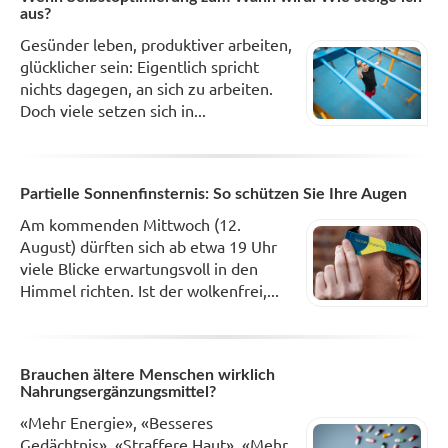
aus?
Gesünder leben, produktiver arbeiten,
glücklicher sein: Eigentlich spricht
nichts dagegen, an sich zu arbeiten.
Doch viele setzen sich in...
Partielle Sonnenfinsternis: So schützen Sie Ihre Augen
Am kommenden Mittwoch (12.
August) dürften sich ab etwa 19 Uhr
viele Blicke erwartungsvoll in den
Himmel richten. Ist der wolkenfrei,...
Brauchen ältere Menschen wirklich
Nahrungsergänzungsmittel?
«Mehr Energie», «Besseres
Gedächtnis», «Straffere Haut», «Mehr