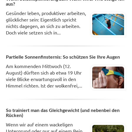
aus?
Gesünder leben, produktiver arbeiten,
glücklicher sein: Eigentlich spricht
nichts dagegen, an sich zu arbeiten.
Doch viele setzen sich in...
Partielle Sonnenfinsternis: So schützen Sie Ihre Augen
Am kommenden Mittwoch (12.
August) dürften sich ab etwa 19 Uhr
viele Blicke erwartungsvoll in den
Himmel richten. Ist der wolkenfrei,...
So trainiert man das Gleichgewicht (und nebenbei den
Rücken)
Wenn wir auf einem wackeligen
Untergrund oder nur auf einem Bein