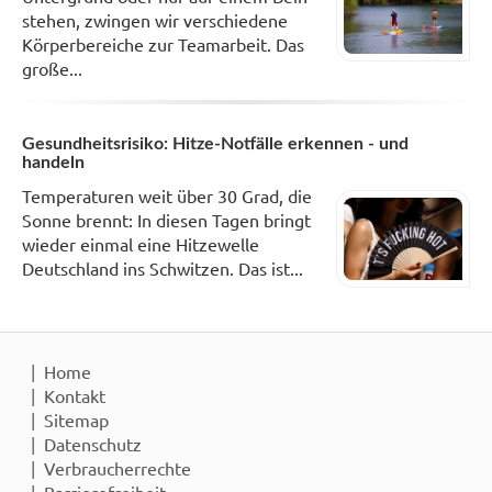
stehen, zwingen wir verschiedene
Körperbereiche zur Teamarbeit. Das
große...
Gesundheitsrisiko: Hitze-Notfälle erkennen - und
handeln
Temperaturen weit über 30 Grad, die
Sonne brennt: In diesen Tagen bringt
wieder einmal eine Hitzewelle
Deutschland ins Schwitzen. Das ist...
Home
Kontakt
Sitemap
Datenschutz
Verbraucherrechte
Barrierefreiheit