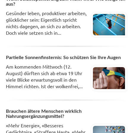
aus?
Gesünder leben, produktiver arbeiten,
glücklicher sein: Eigentlich spricht
nichts dagegen, an sich zu arbeiten.
Doch viele setzen sich in...
Partielle Sonnenfinsternis: So schützen Sie Ihre Augen
Am kommenden Mittwoch (12.
August) dürften sich ab etwa 19 Uhr
viele Blicke erwartungsvoll in den
Himmel richten. Ist der wolkenfrei,...
Brauchen ältere Menschen wirklich
Nahrungsergänzungsmittel?
«Mehr Energie», «Besseres
Gedächtnis», «Straffere Haut», «Mehr