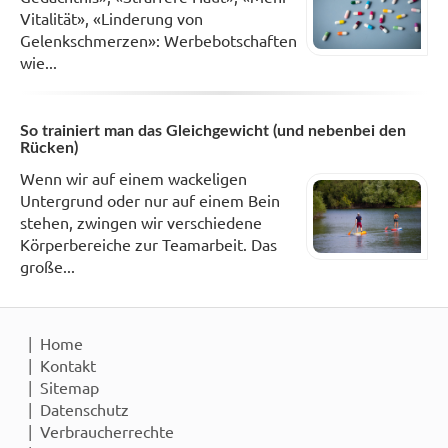
Vitalität», «Linderung von
Gelenkschmerzen»: Werbebotschaften
wie...
So trainiert man das Gleichgewicht (und nebenbei den
Rücken)
Wenn wir auf einem wackeligen
Untergrund oder nur auf einem Bein
stehen, zwingen wir verschiedene
Körperbereiche zur Teamarbeit. Das
große...
Home
Kontakt
Sitemap
Datenschutz
Verbraucherrechte