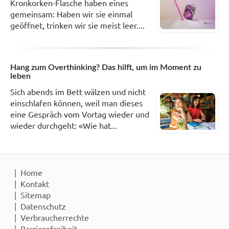
Kronkorken-Flasche haben eines
gemeinsam: Haben wir sie einmal
geöffnet, trinken wir sie meist leer....
Hang zum Overthinking? Das hilft, um im Moment zu
leben
Sich abends im Bett wälzen und nicht
einschlafen können, weil man dieses
eine Gespräch vom Vortag wieder und
wieder durchgeht: «Wie hat...
Home
Kontakt
Sitemap
Datenschutz
Verbraucherrechte
Barrierefreiheit