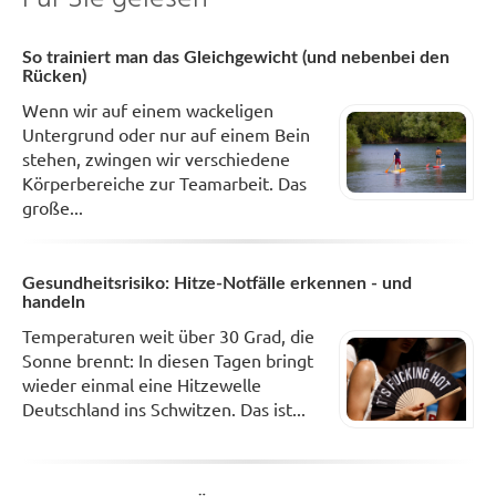
So trainiert man das Gleichgewicht (und nebenbei den
Rücken)
Wenn wir auf einem wackeligen
Untergrund oder nur auf einem Bein
stehen, zwingen wir verschiedene
Körperbereiche zur Teamarbeit. Das
große...
Gesundheitsrisiko: Hitze-Notfälle erkennen - und
handeln
Temperaturen weit über 30 Grad, die
Sonne brennt: In diesen Tagen bringt
wieder einmal eine Hitzewelle
Deutschland ins Schwitzen. Das ist...