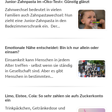
Junior-Zahnpasta im «Öko-Test»: Günstig glänzt
Zahnwechsel bedeutet in vielen
Familien auch Zahnpastawechsel: Nun
zieht eine Junior-Zahnpasta in den
Badezimmerschrank ein. Der...
Emotionale Nähe entscheidet: Bin ich nur allein oder
einsam?
Einsamkeit kann Menschen in jedem
Alter treffen - selbst wenn sie ständig
in Gesellschaft sind. Aber es gibt
Menschen in bestimmten...
Limo, Eistee, Cola: So sehr zahlen sie aufs Zuckerkonto
ein
Trinkpäckchen, Getränkedose und